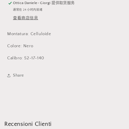
Ottica Daniele- Giorgi
提供取货服务
通常在 24 小时内就绪
查看商店信息
Montatura: Celluloide
Colore: Nero
Calibro: 52-17-140
Share
Recensioni Clienti